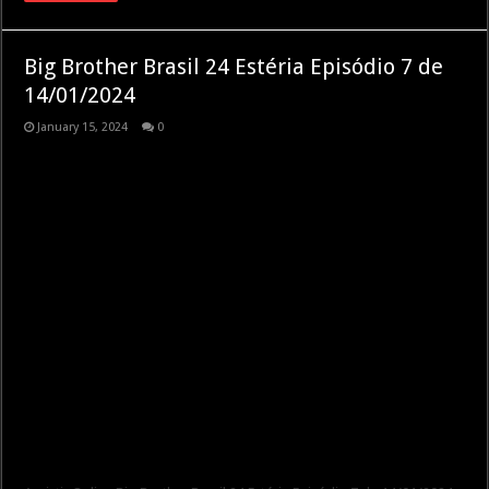
Big Brother Brasil 24 Estéria Episódio 7 de
14/01/2024
January 15, 2024
0