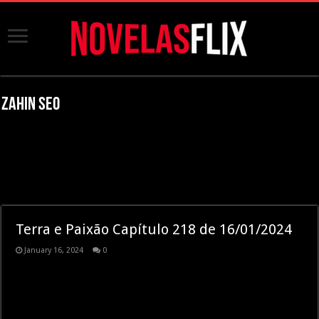
Zahin SEO
Terra e Paixão Capítulo 218 de 16/01/2024
January 16, 2024
0