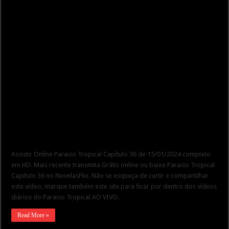
Assistir Online Paraiso Tropical Capítulo 36 de 15/01/2024 completo
em HD. Mais recente transmita Grátis online ou baixe Paraiso Tropical
Capítulo 36 no NovelasFlix. Não se esqueça de curtir e compartilhar
este vídeo, marque também este site para ficar por dentro dos vídeos
diários do Paraiso Tropical AO VIVO.
Read More »