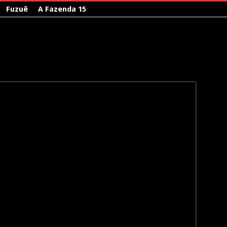
Fuzuê
A Fazenda 15