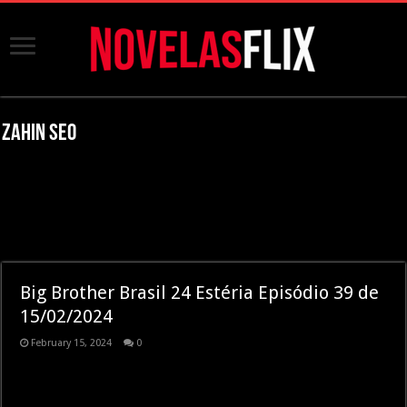
Zahin SEO
Big Brother Brasil 24 Estéria Episódio 39 de
15/02/2024
February 15, 2024
0