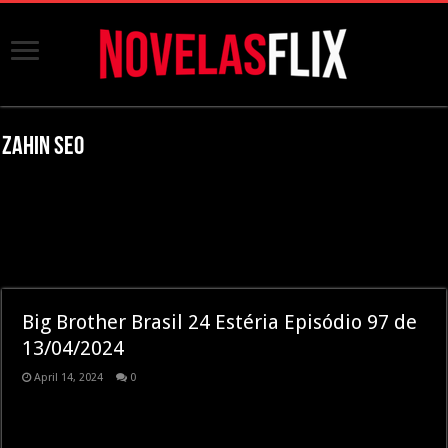
Zahin SEO
Big Brother Brasil 24 Estéria Episódio 97 de
13/04/2024
April 14, 2024
0