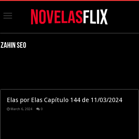
Zahin SEO
Elas por Elas Capítulo 144 de 11/03/2024
March 6, 2024
0