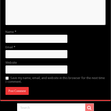
Name
*
Email
*
Website
Save my name, email, and website in this browser for the next time
I comment.