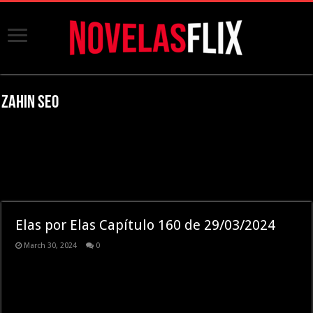
Zahin SEO
Elas por Elas Capítulo 160 de 29/03/2024
March 30, 2024
0