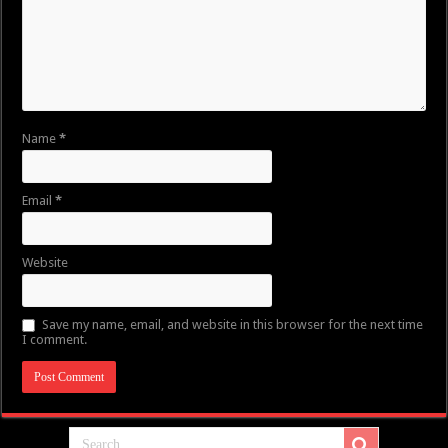
Name
*
Email
*
Website
Save my name, email, and website in this browser for the next time
I comment.