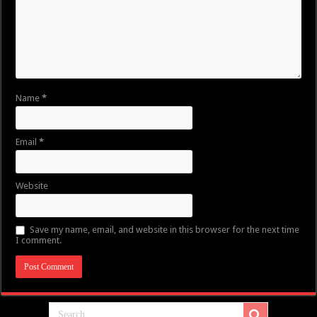
Name
*
Email
*
Website
Save my name, email, and website in this browser for the next time
I comment.