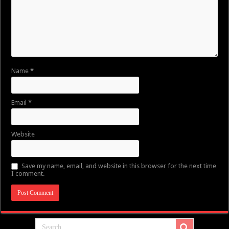
Name
*
Email
*
Website
Save my name, email, and website in this browser for the next time
I comment.