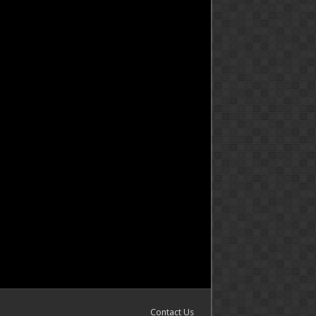
Contact Us