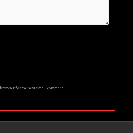
 browser for the next time I comment.