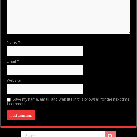
Name
*
Email
*
Website
Save my name, email, and website in this browser for the next time
I comment.