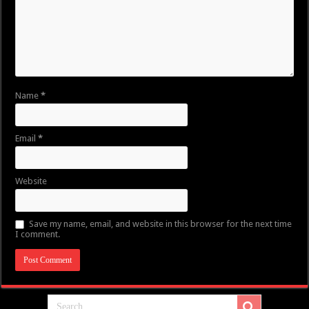
Name
*
Email
*
Website
Save my name, email, and website in this browser for the next time
I comment.