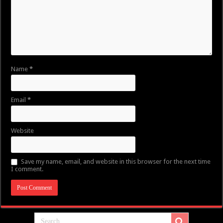
Name
*
Email
*
Website
Save my name, email, and website in this browser for the next time
I comment.