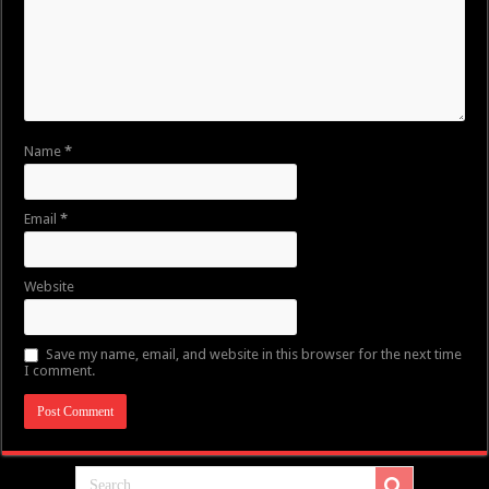
Name
*
Email
*
Website
Save my name, email, and website in this browser for the next time
I comment.