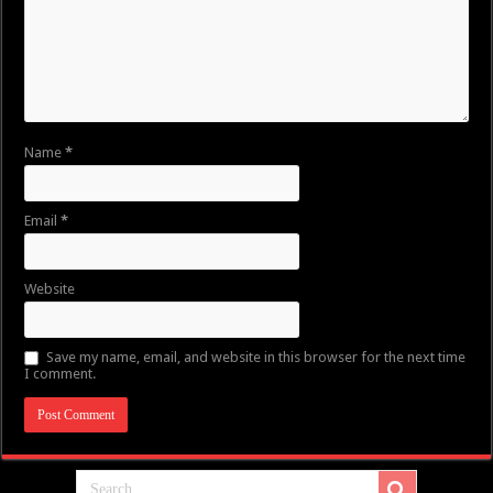
Name
*
Email
*
Website
Save my name, email, and website in this browser for the next time
I comment.