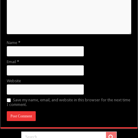
Name
*
Email
*
Website
Save my name, email, and website in this browser for the next time
I comment.