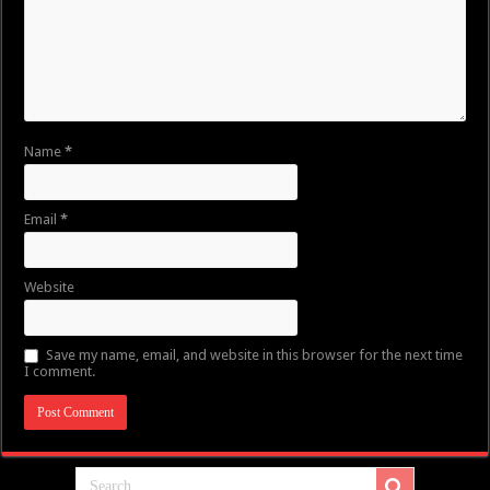
Name
*
Email
*
Website
Save my name, email, and website in this browser for the next time
I comment.