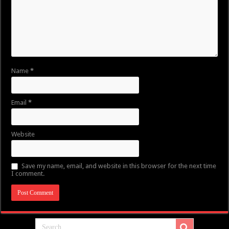
Name
*
Email
*
Website
Save my name, email, and website in this browser for the next time
I comment.