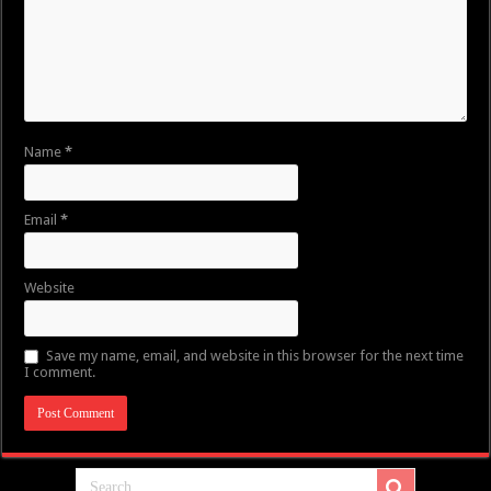
Name
*
Email
*
Website
Save my name, email, and website in this browser for the next time
I comment.