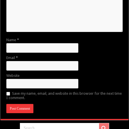
Name
*
Email
*
Website
Save my name, email, and website in this browser for the next time
I comment.