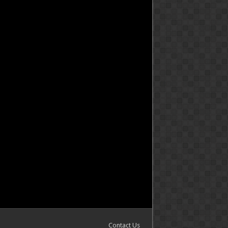
Contact Us