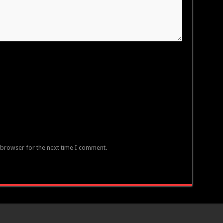
 browser for the next time I comment.