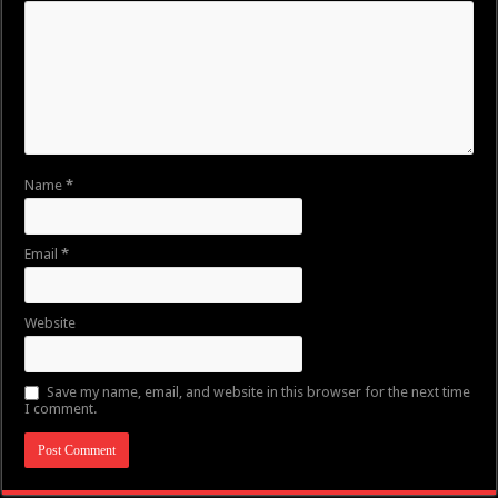
Name
*
Email
*
Website
Save my name, email, and website in this browser for the next time
I comment.