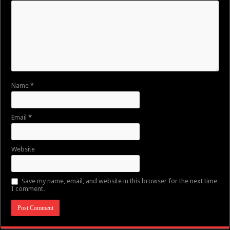
Name
*
Email
*
Website
Save my name, email, and website in this browser for the next time
I comment.