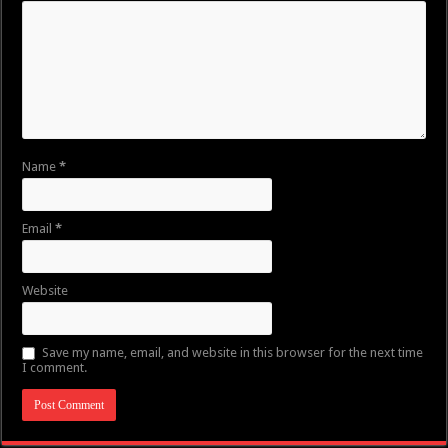
Name
*
Email
*
Website
Save my name, email, and website in this browser for the next time
I comment.