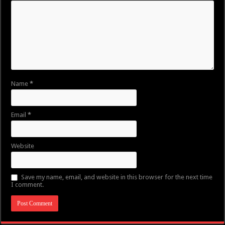
Name
*
Email
*
Website
Save my name, email, and website in this browser for the next time
I comment.