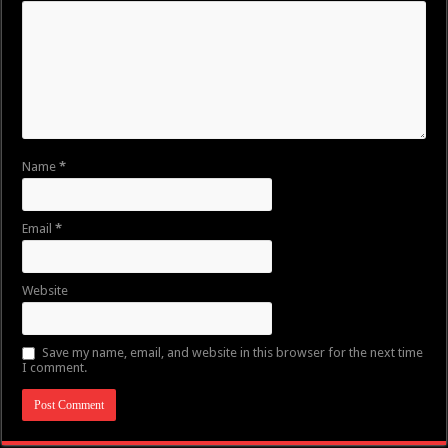
Name
*
Email
*
Website
Save my name, email, and website in this browser for the next time
I comment.