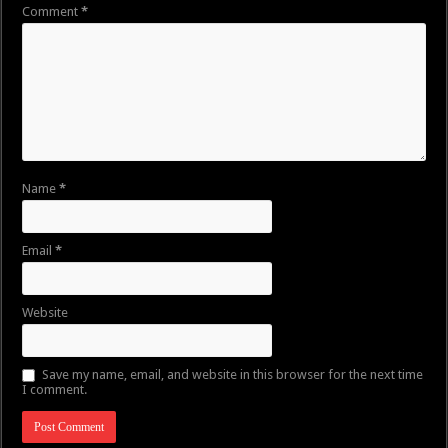
Comment
*
Name
*
Email
*
Website
Save my name, email, and website in this browser for the next time
I comment.