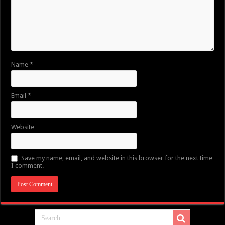
Name
*
Email
*
Website
Save my name, email, and website in this browser for the next time
I comment.