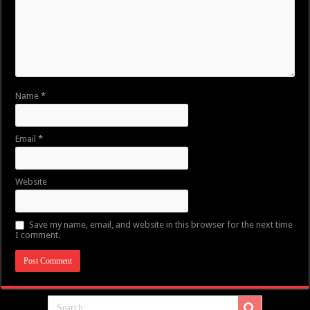
Name
*
Email
*
Website
Save my name, email, and website in this browser for the next time
I comment.