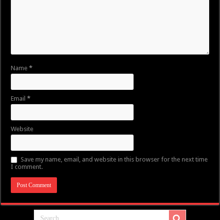
Name
*
Email
*
Website
Save my name, email, and website in this browser for the next time
I comment.