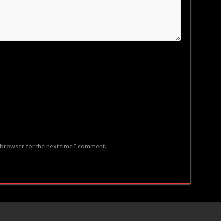
 browser for the next time I comment.