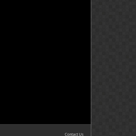
Contact Us