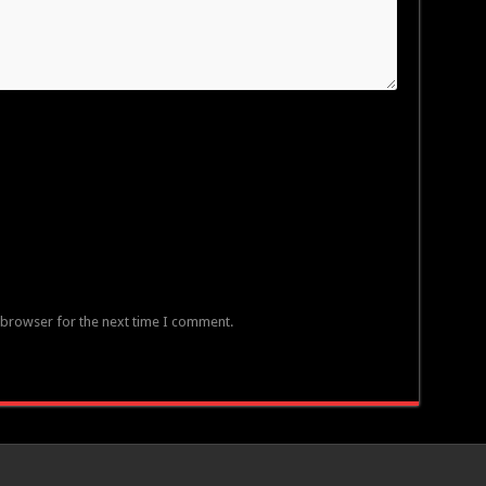
 browser for the next time I comment.