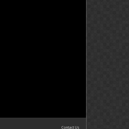
Contact Us