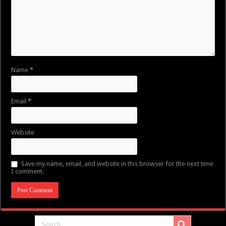
Name
*
Email
*
Website
Save my name, email, and website in this browser for the next time
I comment.