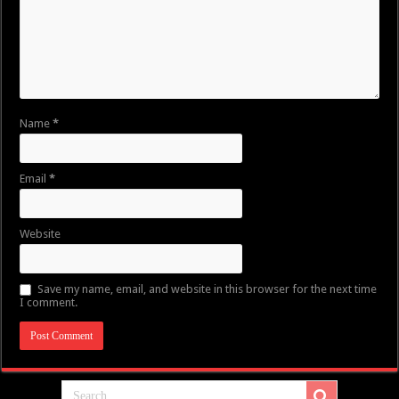
Name
*
Email
*
Website
Save my name, email, and website in this browser for the next time
I comment.