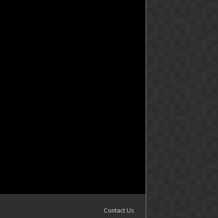
Contact Us