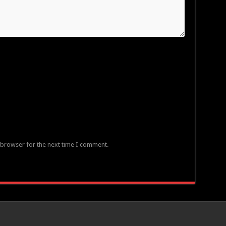
 browser for the next time I comment.