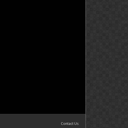
Contact Us