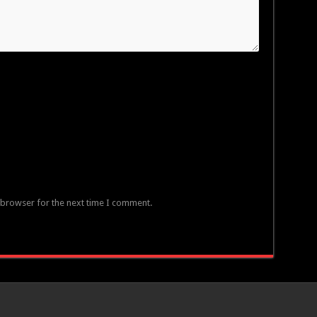
 browser for the next time I comment.