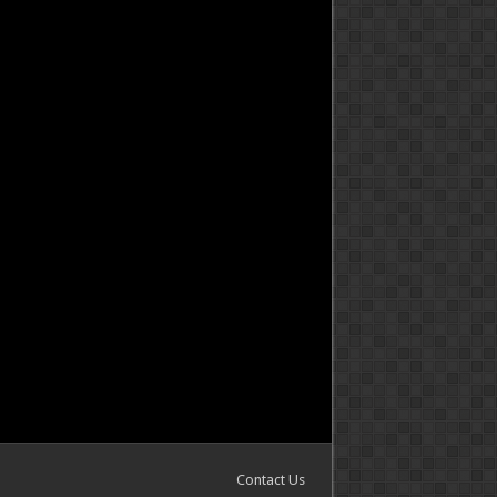
Contact Us