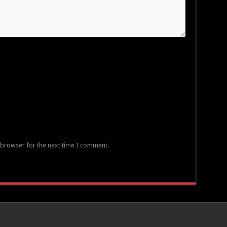
 browser for the next time I comment.