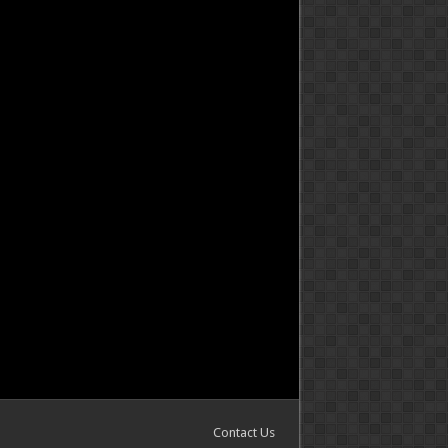
Contact Us