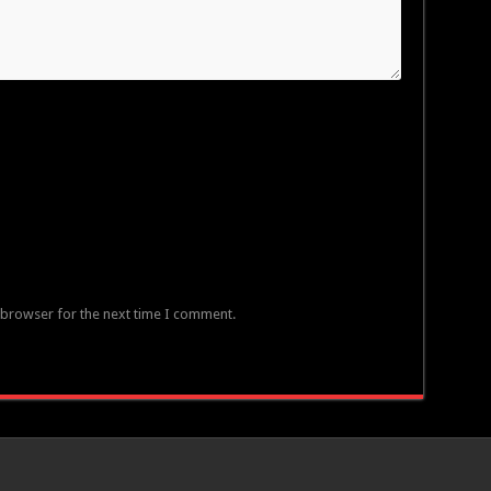
 browser for the next time I comment.