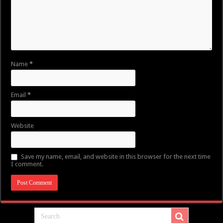
Name
*
Email
*
Website
Save my name, email, and website in this browser for the next time
I comment.