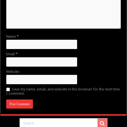
Name
*
Email
*
Website
Save my name, email, and website in this browser for the next time
I comment.