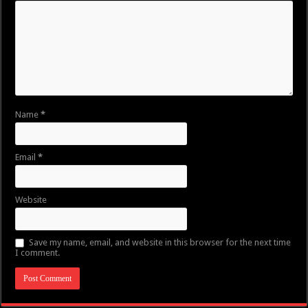
Name
*
Email
*
Website
Save my name, email, and website in this browser for the next time
I comment.