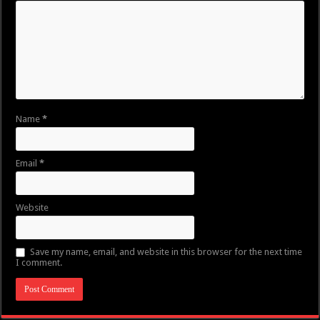
Name
*
Email
*
Website
Save my name, email, and website in this browser for the next time
I comment.