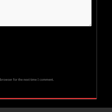
 browser for the next time I comment.