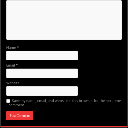
Name
*
Email
*
Website
Save my name, email, and website in this browser for the next time
I comment.