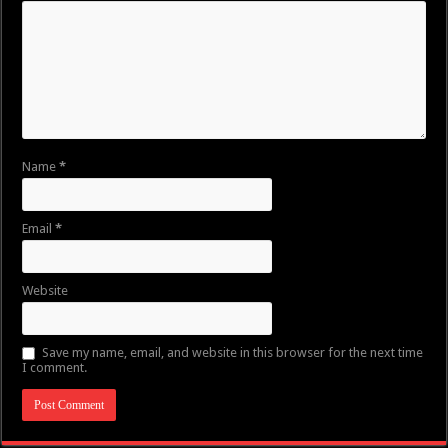
Name
*
Email
*
Website
Save my name, email, and website in this browser for the next time
I comment.