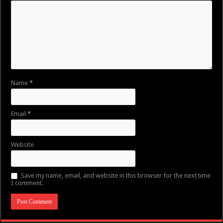
Name
*
Email
*
Website
Save my name, email, and website in this browser for the next time
I comment.