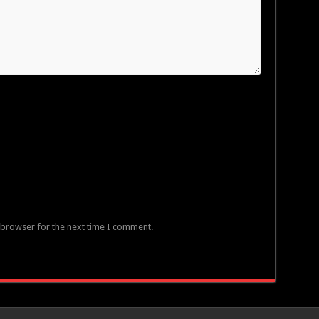
 browser for the next time I comment.