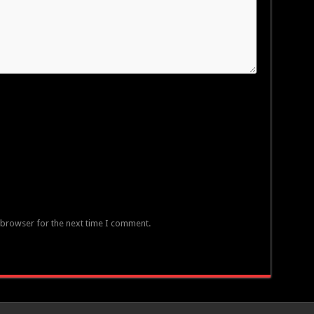
 browser for the next time I comment.