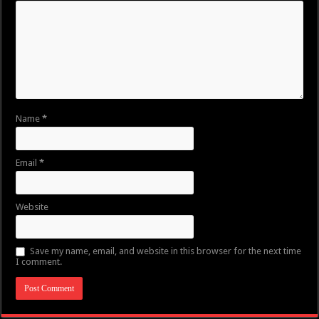
Name
*
Email
*
Website
Save my name, email, and website in this browser for the next time
I comment.